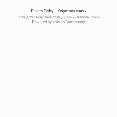
Privacy Policy
Обратная связь
Сообщество ветеранов полиции, армии и флота России
Powered by Invision Community