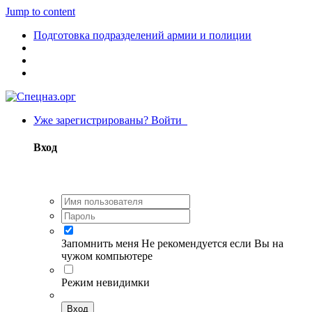
Jump to content
Подготовка подразделений армии и полиции
Уже зарегистрированы? Войти
Вход
Запомнить меня
Не рекомендуется если Вы на
чужом компьютере
Режим невидимки
Вход