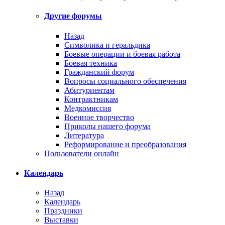
Другие форумы
Назад
Символика и геральдика
Боевые операции и боевая работа
Боевая техника
Гражданский форум
Вопросы социального обеспечения
Абитуриентам
Контрактникам
Медкомиссия
Военное творчество
Приколы нашего форума
Литература
Реформирование и преобразования
Пользователи онлайн
Календарь
Назад
Календарь
Праздники
Выставки