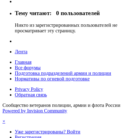
Тему читают:
0 пользователей
Никто из зарегистрированных пользователей не
просматривает эту страницу.
Лента
Главная
Все форумы
Подготовка подразделений армии и полиции
Нормативы по огневой подготовке
Privacy Policy
Обратная связь
Сообщество ветеранов полиции, армии и флота России
Powered by Invision Community
×
Уже зарегистрированы? Войти
Регистрация