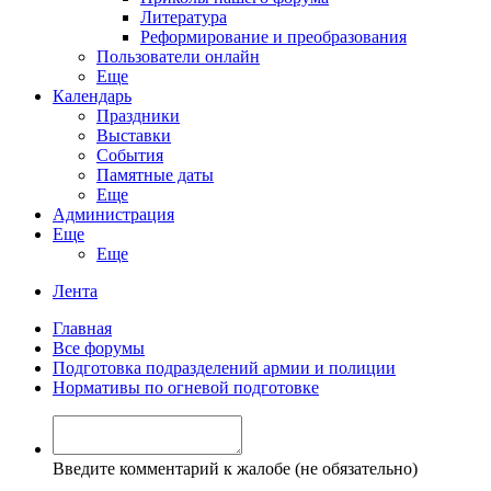
Литература
Реформирование и преобразования
Пользователи онлайн
Еще
Календарь
Праздники
Выставки
События
Памятные даты
Еще
Администрация
Еще
Еще
Лента
Главная
Все форумы
Подготовка подразделений армии и полиции
Нормативы по огневой подготовке
Введите комментарий к жалобе (не обязательно)