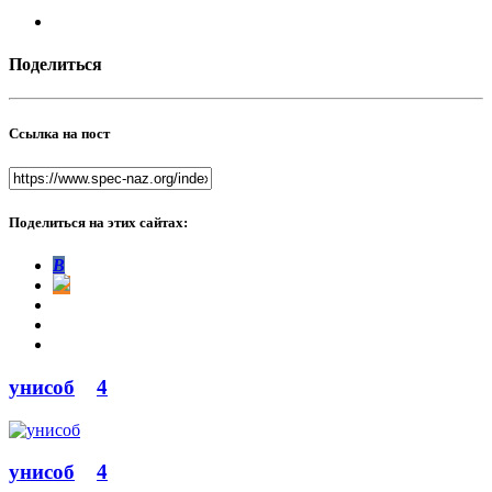
Поделиться
Ссылка на пост
Поделиться на этих сайтах:
В
унисоб
4
унисоб
4