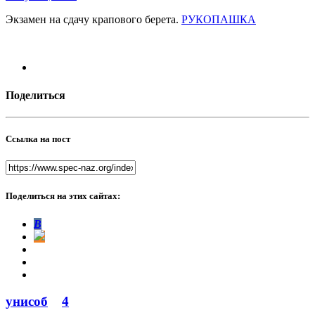
Экзамен на сдачу крапового берета.
РУКОПАШКА
Поделиться
Ссылка на пост
Поделиться на этих сайтах:
В
унисоб
4