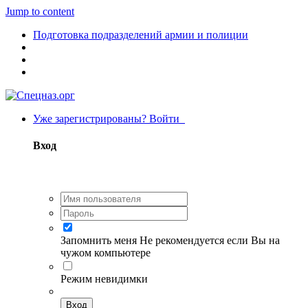
Jump to content
Подготовка подразделений армии и полиции
Уже зарегистрированы? Войти
Вход
Запомнить меня
Не рекомендуется если Вы на
чужом компьютере
Режим невидимки
Вход