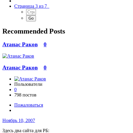
Страница 3 из 7
Recommended Posts
Атанас Раков
0
Атанас Раков
0
Пользователи
0
798 постов
Пожаловаться
Ноябрь 10, 2007
Здесь два сайта для РБ: