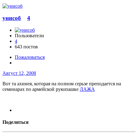
унисоб
4
Пользователи
4
643 постов
Пожаловаться
Август 12, 2008
Вот та ахинея, которая на полном серьзе преподается на
семинарах по армейской рукопашке
ЛАЖА
Поделиться