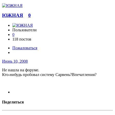
ЮЖНАЯ
0
Пользователи
0
118 постов
Пожаловаться
Июнь 10, 2008
Не нашла на форуме.
Кто-нибудь пробовал систему Сарвень?Впечатления?
Поделиться