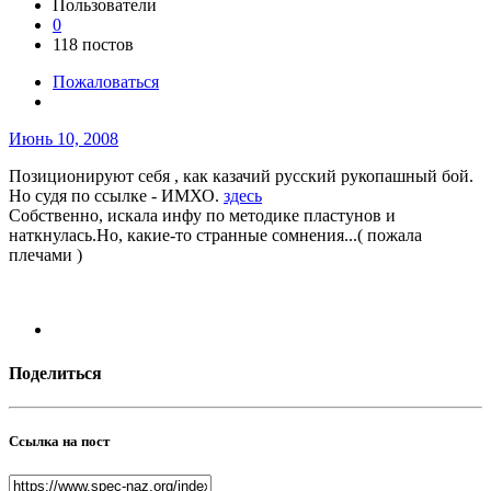
Пользователи
0
118 постов
Пожаловаться
Июнь 10, 2008
Позиционируют себя , как казачий русский рукопашный бой.
Но судя по ссылке - ИМХО.
здесь
Собственно, искала инфу по методике пластунов и
наткнулась.Но, какие-то странные сомнения...( пожала
плечами )
Поделиться
Ссылка на пост