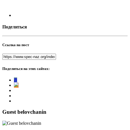
Поделиться
Ссылка на пост
Поделиться на этих сайтах:
В
Guest belovchanin