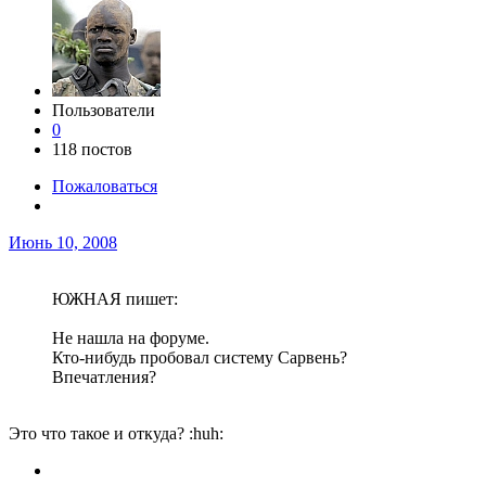
Пользователи
0
118 постов
Пожаловаться
Июнь 10, 2008
ЮЖНАЯ пишет:
Не нашла на форуме.
Кто-нибудь пробовал систему Сарвень?
Впечатления?
Это что такое и откуда? :huh: