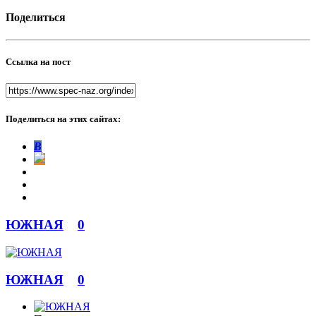
Поделиться
Ссылка на пост
Поделиться на этих сайтах:
В
ЮЖНАЯ
0
ЮЖНАЯ
0