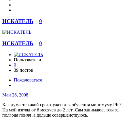
ИСКАТЕЛЬ
0
ИСКАТЕЛЬ
0
Пользователи
0
39 постов
Пожаловаться
Май 26, 2008
Как думаете какой срок нужен для обучения минимуму РБ ?
На мой взгляд от 6 месячев до 2 лет .Сам занимаюсь озы за
полгода понял ,а дольше совершенствуюсь.