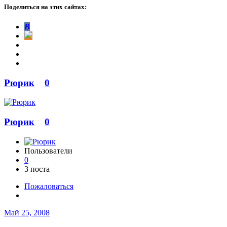
Поделиться на этих сайтах:
В
Рюрик
0
Рюрик
0
Пользователи
0
3 поста
Пожаловаться
Май 25, 2008