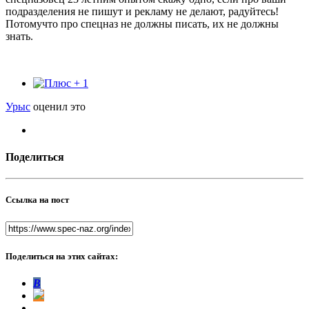
подразделения не пишут и рекламу не делают, радуйтесь!
Потомучто про спецназ не должны писать, их не должны
знать.
1
Урыс
оценил это
Поделиться
Ссылка на пост
Поделиться на этих сайтах:
В