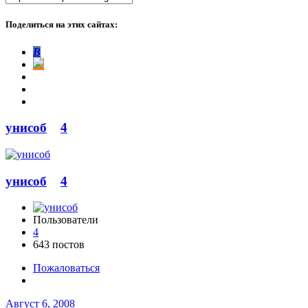
Поделиться на этих сайтах:
В
унисоб
4
унисоб
4
Пользователи
4
643 постов
Пожаловаться
Август 6, 2008