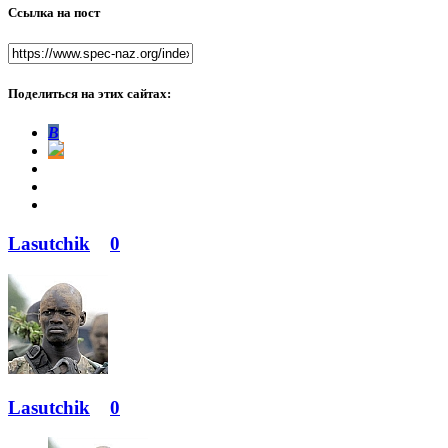
Ссылка на пост
Поделиться на этих сайтах:
В
Lasutchik
0
Lasutchik
0