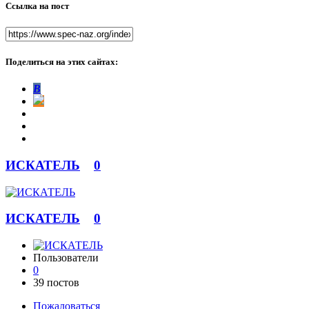
Ссылка на пост
Поделиться на этих сайтах:
В
ИСКАТЕЛЬ
0
ИСКАТЕЛЬ
0
Пользователи
0
39 постов
Пожаловаться