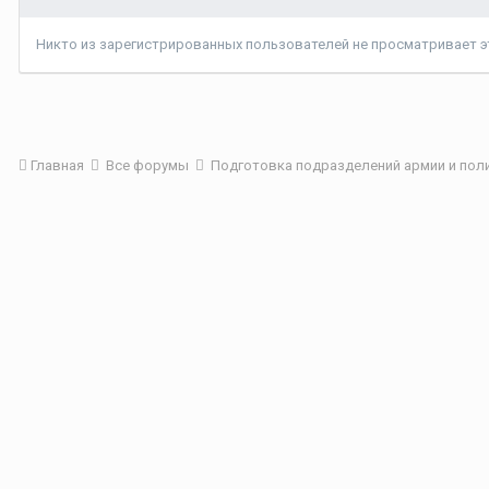
Никто из зарегистрированных пользователей не просматривает эт
Главная
Все форумы
Подготовка подразделений армии и пол