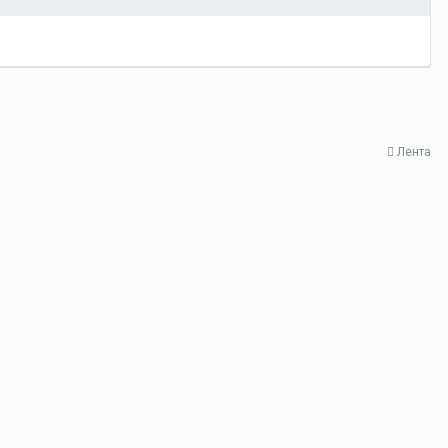
Лента