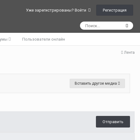
Регистрация
Уже зарегистрированы? Войти
румы
Пользователи онлайн
Лента
Вставить другое медиа
Отправить