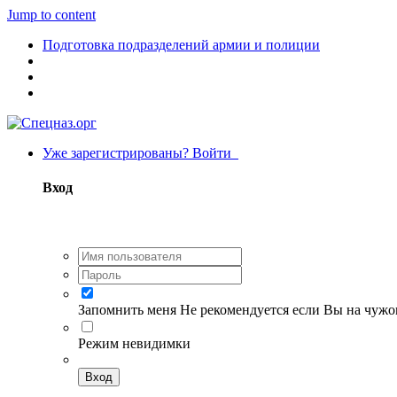
Jump to content
Подготовка подразделений армии и полиции
Уже зарегистрированы? Войти
Вход
Запомнить меня
Не рекомендуется если Вы на чуж
Режим невидимки
Вход