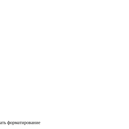
ать форматирование