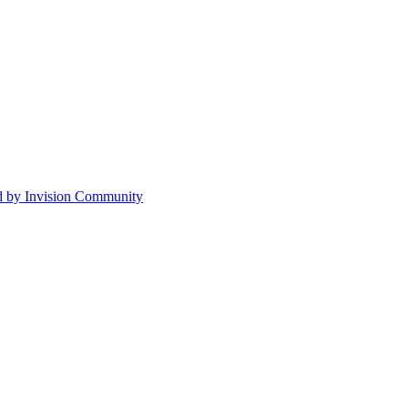
 by Invision Community