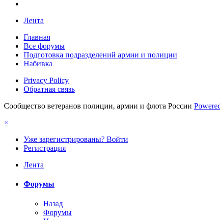
Лента
Главная
Все форумы
Подготовка подразделений армии и полиции
Набивка
Privacy Policy
Обратная связь
Сообщество ветеранов полиции, армии и флота России
Powered
×
Уже зарегистрированы? Войти
Регистрация
Лента
Форумы
Назад
Форумы