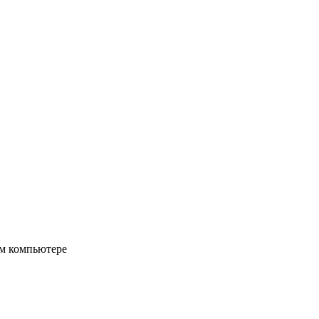
ом компьютере