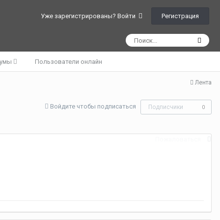
Регистрация
Уже зарегистрированы? Войти
румы
Пользователи онлайн
Лента
Войдите чтобы подписаться
Подписчики
0
Пожаловаться