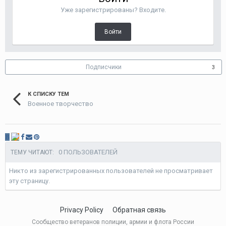
Уже зарегистрированы? Входите.
Войти
Подписчики
3
К СПИСКУ ТЕМ
Военное творчество
В
0 ПОЛЬЗОВАТЕЛЕЙ
ТЕМУ ЧИТАЮТ:
Никто из зарегистрированных пользователей не просматривает
эту страницу.
Privacy Policy
Обратная связь
Сообщество ветеранов полиции, армии и флота России