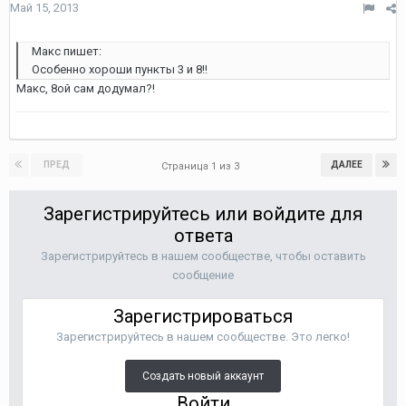
Май 15, 2013
Макс пишет:
Особенно хороши пункты 3 и 8!!
Макс, 8ой сам додумал?!
ПРЕД
ДАЛЕЕ
Страница 1 из 3
Зарегистрируйтесь или войдите для
ответа
Зарегистрируйтесь в нашем сообществе, чтобы оставить
сообщение
Зарегистрироваться
Зарегистрируйтесь в нашем сообществе. Это легко!
Создать новый аккаунт
Войти