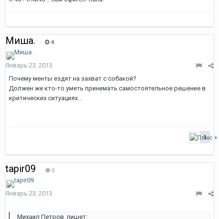
Миша.
4
Январь 23, 2013
Почему менты ездят на захват с собакой?
Должен же кто-то уметь принимать самостоятельное решение в
критических ситуациях...
1
tapir09
0
Январь 23, 2013
Михаил Петров. пишет: