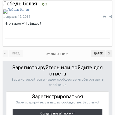
Лебедь белая
2
Февраль 15, 2014
Что такое МЧ офицер?
ПРЕД
ДАЛЕЕ
Страница 1 из 2
Зарегистрируйтесь или войдите для
ответа
Зарегистрируйтесь в нашем сообществе, чтобы оставить
сообщение
Зарегистрироваться
Зарегистрируйтесь в нашем сообществе. Это легко!
Создать новый аккаунт