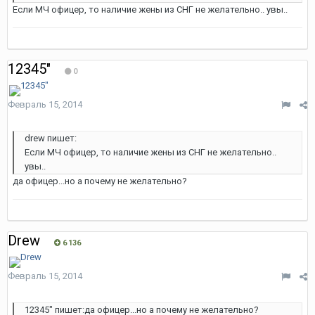
Если МЧ офицер, то наличие жены из СНГ не желательно.. увы..
12345"
0
Февраль 15, 2014
drew пишет:
Если МЧ офицер, то наличие жены из СНГ не желательно..
увы..
да офицер...но а почему не желательно?
Drew
6 136
Февраль 15, 2014
12345" пишет:да офицер...но а почему не желательно?