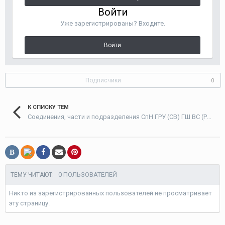
Войти
Уже зарегистрированы? Входите.
Войти
Подписчики
0
К СПИСКУ ТЕМ
Соединения, части и подразделения СпН ГРУ (СВ) ГШ ВС (Россия и СССР)
В
0 ПОЛЬЗОВАТЕЛЕЙ
ТЕМУ ЧИТАЮТ:
Никто из зарегистрированных пользователей не просматривает
эту страницу.