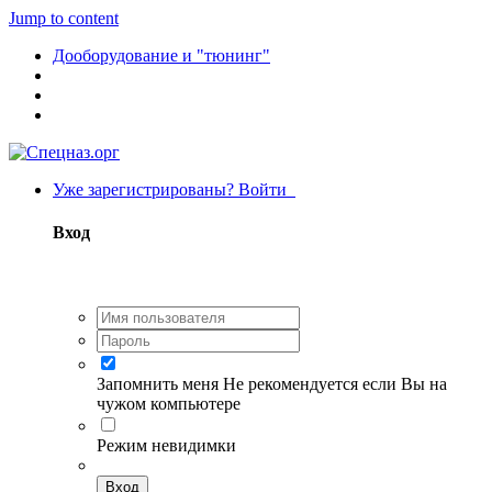
Jump to content
Дооборудование и "тюнинг"
Уже зарегистрированы? Войти
Вход
Запомнить меня
Не рекомендуется если Вы на
чужом компьютере
Режим невидимки
Вход