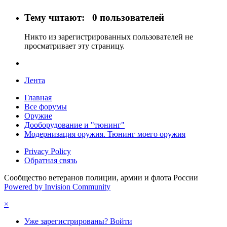
Тему читают:
0 пользователей
Никто из зарегистрированных пользователей не
просматривает эту страницу.
Лента
Главная
Все форумы
Оружие
Дооборудование и "тюнинг"
Модернизация оружия. Тюнинг моего оружия
Privacy Policy
Обратная связь
Сообщество ветеранов полиции, армии и флота России
Powered by Invision Community
×
Уже зарегистрированы? Войти