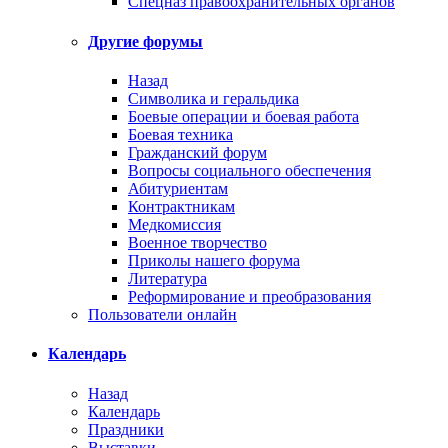
Спецназ правоохранительных органов
Другие форумы
Назад
Символика и геральдика
Боевые операции и боевая работа
Боевая техника
Гражданский форум
Вопросы социального обеспечения
Абитуриентам
Контрактникам
Медкомиссия
Военное творчество
Приколы нашего форума
Литература
Реформирование и преобразования
Пользователи онлайн
Календарь
Назад
Календарь
Праздники
Выставки