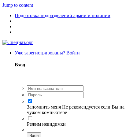
Jump to content
Подготовка подразделений армии и полиции
Уже зарегистрированы? Войти
Вход
Запомнить меня
Не рекомендуется если Вы на
чужом компьютере
Режим невидимки
Вход