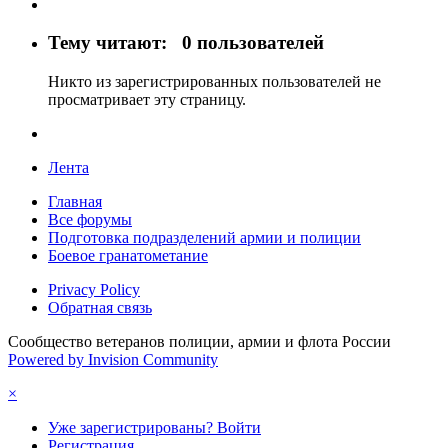
Тему читают:
0 пользователей
Никто из зарегистрированных пользователей не
просматривает эту страницу.
Лента
Главная
Все форумы
Подготовка подразделений армии и полиции
Боевое гранатометание
Privacy Policy
Обратная связь
Сообщество ветеранов полиции, армии и флота России
Powered by Invision Community
×
Уже зарегистрированы? Войти
Регистрация