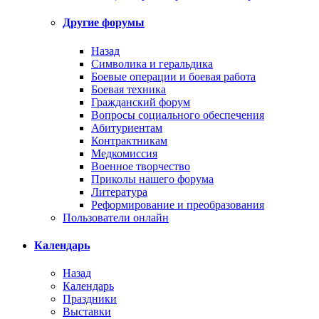
Другие форумы
Назад
Символика и геральдика
Боевые операции и боевая работа
Боевая техника
Гражданский форум
Вопросы социального обеспечения
Абитуриентам
Контрактникам
Медкомиссия
Военное творчество
Приколы нашего форума
Литература
Реформирование и преобразования
Пользователи онлайн
Календарь
Назад
Календарь
Праздники
Выставки