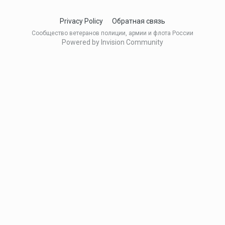
Privacy Policy
Обратная связь
Сообщество ветеранов полиции, армии и флота России
Powered by Invision Community