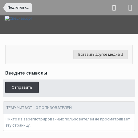
Подготовка подразделений армии и полиции
Вставить другое медиа
Введите символы
Отправить
0 ПОЛЬЗОВАТЕЛЕЙ
ТЕМУ ЧИТАЮТ:
Никто из зарегистрированных пользователей не просматривает
эту страницу.