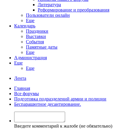
Литература
Реформирование и преобразования
Пользователи онлайн
Еще
Календарь
Праздники
Выставки
События
Памятные даты
Еще
Администрация
Еще
Еще
Лента
Главная
Все форумы
Подготовка подразделений армии и полиции
Беспарашютное десантирование.
Введите комментарий к жалобе (не обязательно)