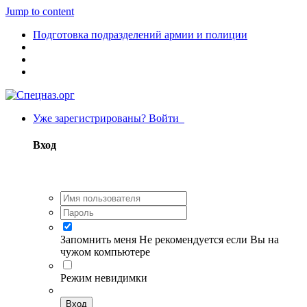
Jump to content
Подготовка подразделений армии и полиции
Уже зарегистрированы? Войти
Вход
Запомнить меня
Не рекомендуется если Вы на
чужом компьютере
Режим невидимки
Вход