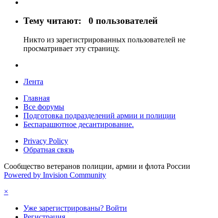
Тему читают:
0 пользователей
Никто из зарегистрированных пользователей не
просматривает эту страницу.
Лента
Главная
Все форумы
Подготовка подразделений армии и полиции
Беспарашютное десантирование.
Privacy Policy
Обратная связь
Сообщество ветеранов полиции, армии и флота России
Powered by Invision Community
×
Уже зарегистрированы? Войти
Регистрация