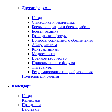
Другие форумы
Назад
Символика и геральдика
Боевые операции и боевая работа
Боевая техника
Гражданский форум
Вопросы социального обеспечения
Абитуриентам
Контрактникам
Медкомиссия
Военное творчество
Приколы нашего форума
Литература
Реформирование и преобразования
Пользователи онлайн
Календарь
Назад
Календарь
Праздники
Выставки