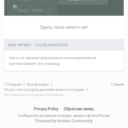
Минус -
(0)
Здесь пока ничего нет
0 ПОЛЬЗОВАТЕЛЕЙ
ТЕМУ ЧИТАЮТ:
Никто из зарегистрированных пользователей не
просматривает эту страницу.
Главная
Все форумы
Лента
Подготовка подразделений армии и полиции
Беспарашютное десантирование.
Privacy Policy
Обратная связь
Сообщество ветеранов полиции, армии и флота России
Powered by Invision Community