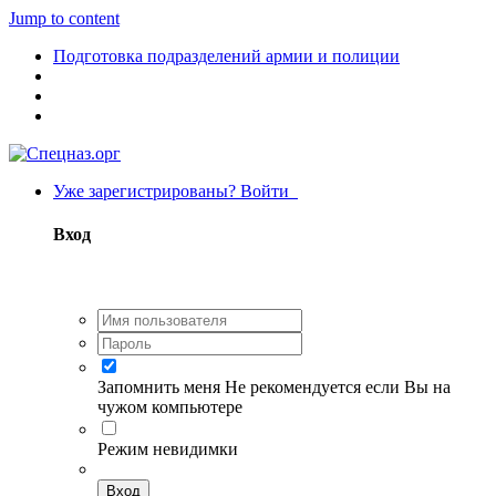
Jump to content
Подготовка подразделений армии и полиции
Уже зарегистрированы? Войти
Вход
Запомнить меня
Не рекомендуется если Вы на
чужом компьютере
Режим невидимки
Вход