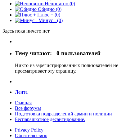
Непонятно
(0)
Обидно
(0)
Плюс +
(0)
Минус -
(0)
Здесь пока ничего нет
Тему читают:
0 пользователей
Никто из зарегистрированных пользователей не
просматривает эту страницу.
Лента
Главная
Все форумы
Подготовка подразделений армии и полиции
Беспарашютное десантирование.
Privacy Policy
Обратная связь