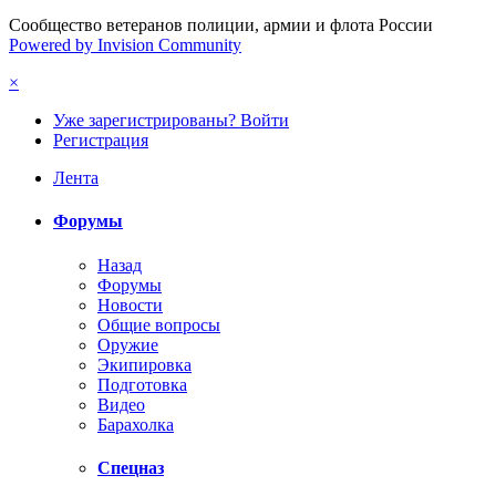
Сообщество ветеранов полиции, армии и флота России
Powered by Invision Community
×
Уже зарегистрированы? Войти
Регистрация
Лента
Форумы
Назад
Форумы
Новости
Общие вопросы
Оружие
Экипировка
Подготовка
Видео
Барахолка
Спецназ