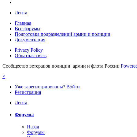
Лента
Главная
Все форумы
Подготовка подразделений армии и полиции
Документация
Privacy Policy
Обратная связь
Сообщество ветеранов полиции, армии и флота России
Powered
×
Уже зарегистрированы? Войти
Регистрация
Лента
Форумы
Назад
Форумы