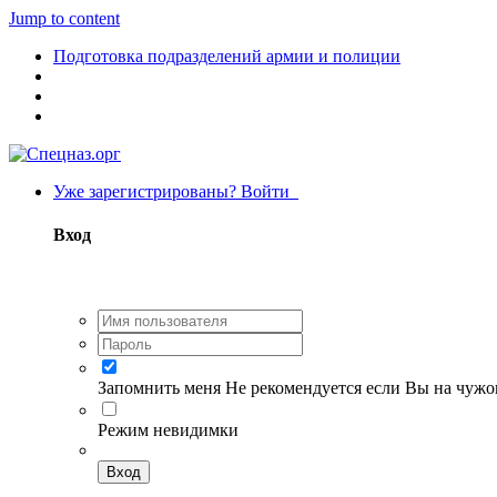
Jump to content
Подготовка подразделений армии и полиции
Уже зарегистрированы? Войти
Вход
Запомнить меня
Не рекомендуется если Вы на чуж
Режим невидимки
Вход