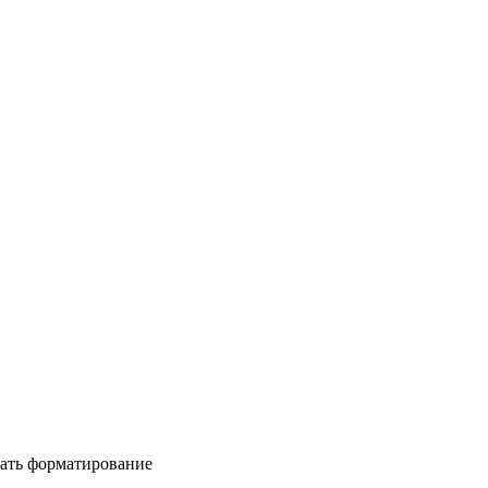
ать форматирование