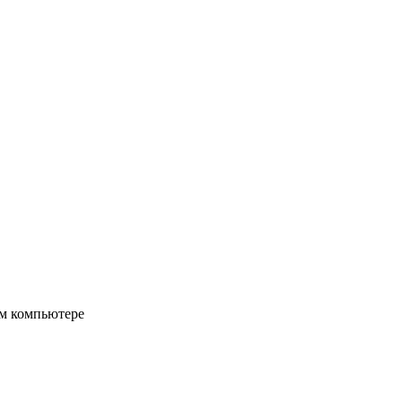
ом компьютере