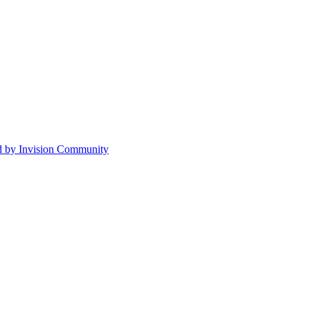
 by Invision Community