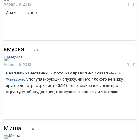
Апрель 8, 2013
Или что-то иное
кмурка
289
Апрель 8, 2013
в наличии качественных фото, как правильно сказал
Alejandro
, популязирующих службу, ничего плохого не вижу,
"Македонец"
другое дело, раскрытие в СМИ более серьезной инфы про
структуру, оборудование, вооружение, тактики и методики
Миша.
4