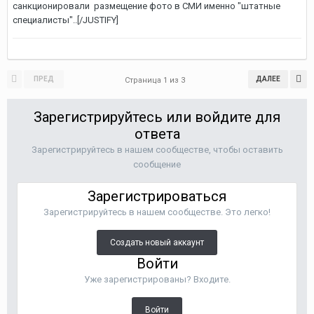
санкционировали размещение фото в СМИ именно "штатные
специалисты"..[/JUSTIFY]
ПРЕД
ДАЛЕЕ
Страница 1 из 3
Зарегистрируйтесь или войдите для
ответа
Зарегистрируйтесь в нашем сообществе, чтобы оставить
сообщение
Зарегистрироваться
Зарегистрируйтесь в нашем сообществе. Это легко!
Создать новый аккаунт
Войти
Уже зарегистрированы? Входите.
Войти