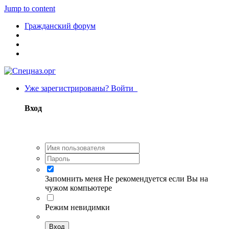
Jump to content
Гражданский форум
Уже зарегистрированы? Войти
Вход
Запомнить меня
Не рекомендуется если Вы на
чужом компьютере
Режим невидимки
Вход