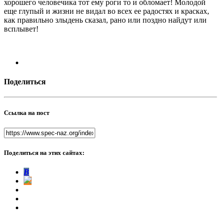
хорошего человечика тот ему роги то и обломает! Молодой
еще глупый и жизни не видал во всех ее радостях и красках,
как правильно злыдень сказал, рано или поздно найдут или
всплывет!
Поделиться
Ссылка на пост
Поделиться на этих сайтах:
В