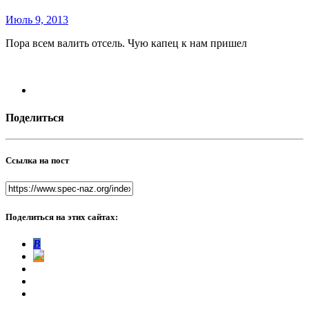
Июль 9, 2013
Пора всем валить отсель. Чую капец к нам пришел
Поделиться
Ссылка на пост
Поделиться на этих сайтах:
В