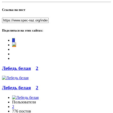
Ссылка на пост
Поделиться на этих сайтах:
В
Лебедь белая
2
Лебедь белая
2
Пользователи
2
776 постов