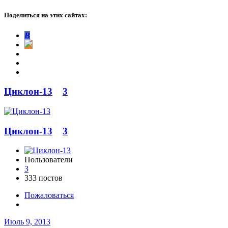
Поделиться на этих сайтах:
В
Циклон-13
3
Циклон-13
3
Пользователи
3
333 постов
Пожаловаться
Июль 9, 2013