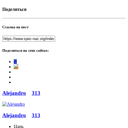
Поделиться
Ссылка на пост
Поделиться на этих сайтах:
В
Alejandro
313
Alejandro
313
Царь