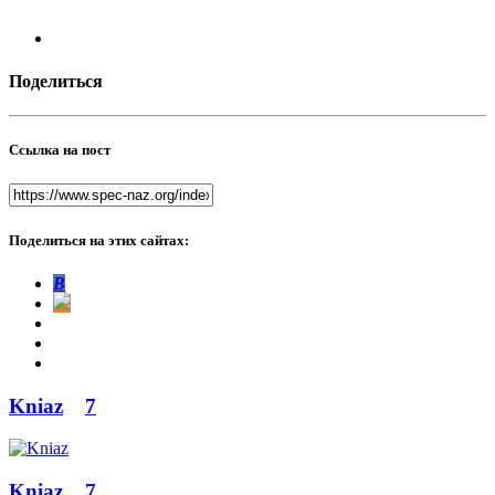
Поделиться
Ссылка на пост
Поделиться на этих сайтах:
В
Kniaz
7
Kniaz
7