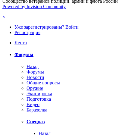
Сообщество ветеранов полиции, армии и флота России
Powered by Invision Community
×
Уже зарегистрированы? Войти
Регистрация
Лента
Форумы
Назад
Форумы
Новости
Общие вопросы
Оружие
Экипировка
Подготовка
Видео
Барахолка
Спецназ
Назад