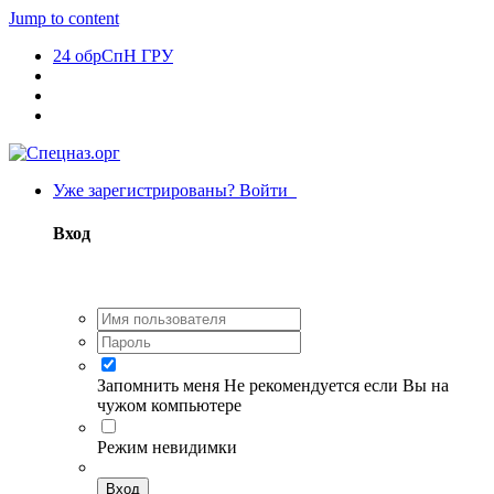
Jump to content
24 обрСпН ГРУ
Уже зарегистрированы? Войти
Вход
Запомнить меня
Не рекомендуется если Вы на
чужом компьютере
Режим невидимки
Вход