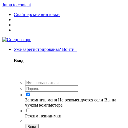
Jump to content
Снайперские винтовки
Уже зарегистрированы? Войти
Вход
Запомнить меня
Не рекомендуется если Вы на
чужом компьютере
Режим невидимки
Вход