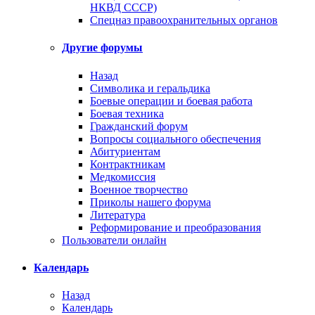
НКВД СССР)
Спецназ правоохранительных органов
Другие форумы
Назад
Символика и геральдика
Боевые операции и боевая работа
Боевая техника
Гражданский форум
Вопросы социального обеспечения
Абитуриентам
Контрактникам
Медкомиссия
Военное творчество
Приколы нашего форума
Литература
Реформирование и преобразования
Пользователи онлайн
Календарь
Назад
Календарь