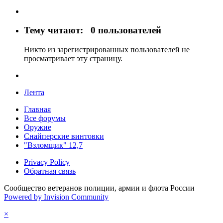
Тему читают:
0 пользователей
Никто из зарегистрированных пользователей не
просматривает эту страницу.
Лента
Главная
Все форумы
Оружие
Снайперские винтовки
"Взломщик" 12,7
Privacy Policy
Обратная связь
Сообщество ветеранов полиции, армии и флота России
Powered by Invision Community
×