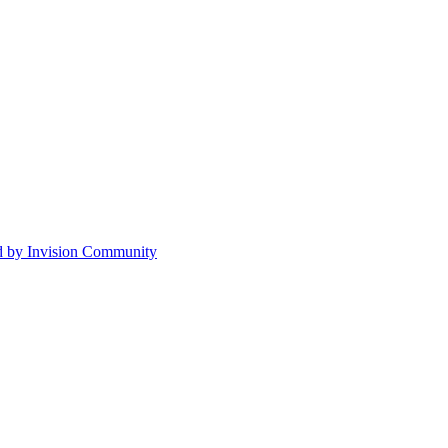
 by Invision Community