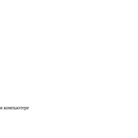
ом компьютере