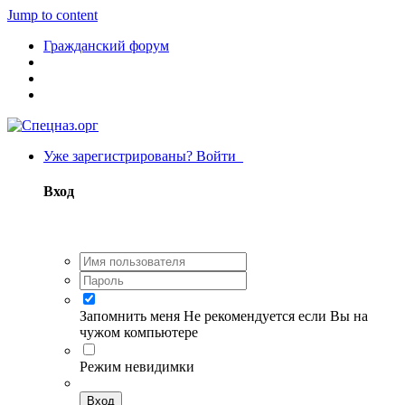
Jump to content
Гражданский форум
Уже зарегистрированы? Войти
Вход
Запомнить меня
Не рекомендуется если Вы на
чужом компьютере
Режим невидимки
Вход