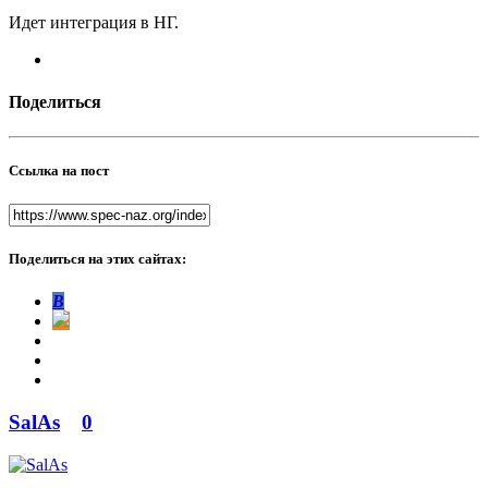
Идет интеграция в НГ.
Поделиться
Ссылка на пост
Поделиться на этих сайтах:
В
SalAs
0