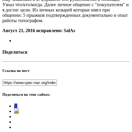
Узнал что/кто/когда. Далее личное общение с "покупателем" и
я достиг цели. Из личных козырей которые имел при
общении: 5 прыжков подтвержденных документально и опыт
работы топографом.
Август 21, 2016
исправлено: SalAs
Поделиться
Ссылка на пост
Поделиться на этих сайтах:
В