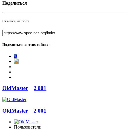
Поделиться
Ссылка на пост
Поделиться на этих сайтах:
В
OldMaster
2 001
OldMaster
2 001
Пользователи