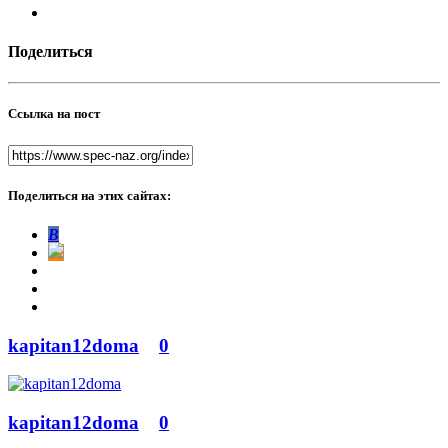
Поделиться
Ссылка на пост
Поделиться на этих сайтах:
В
kapitan12doma
0
kapitan12doma
0