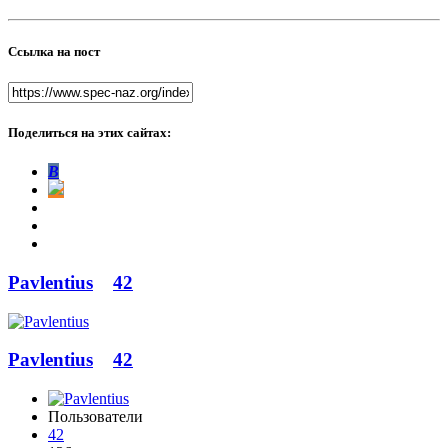
Ссылка на пост
Поделиться на этих сайтах:
В
Pavlentius
42
Pavlentius
42
Пользователи
42