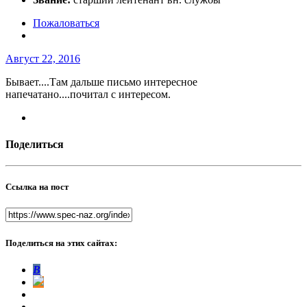
Пожаловаться
Август 22, 2016
Бывает....Там дальше письмо интересное
напечатано....почитал с интересом.
Поделиться
Ссылка на пост
Поделиться на этих сайтах:
В