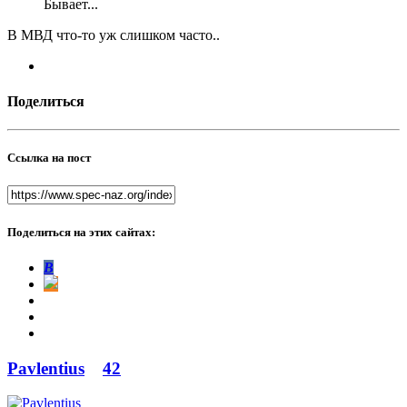
Бывает...
В МВД что-то уж слишком часто..
Поделиться
Ссылка на пост
Поделиться на этих сайтах:
В
Pavlentius
42