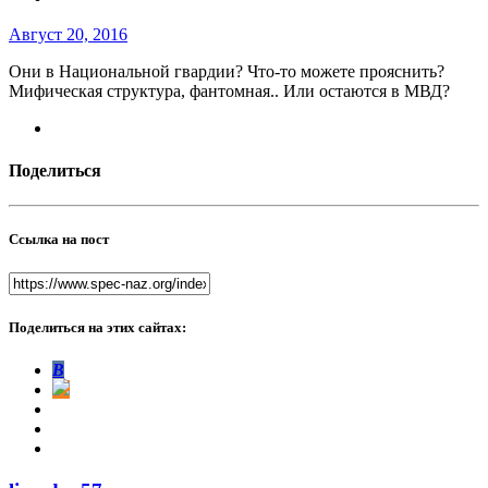
Август 20, 2016
Они в Национальной гвардии? Что-то можете прояснить?
Мифическая структура, фантомная.. Или остаются в МВД?
Поделиться
Ссылка на пост
Поделиться на этих сайтах:
В