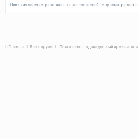
Никто из зарегистрированных пользователей не просматривает эт
Главная
Все форумы
Подготовка подразделений армии и пол