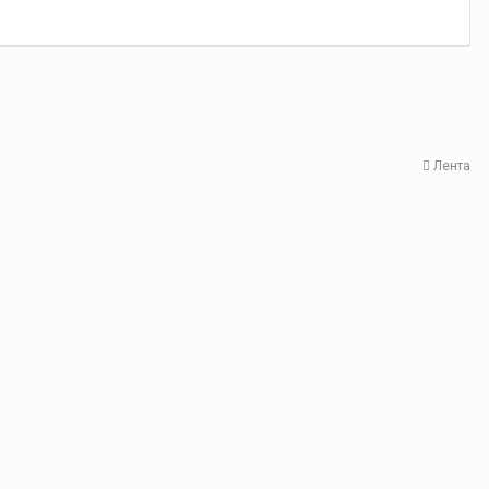
Лента