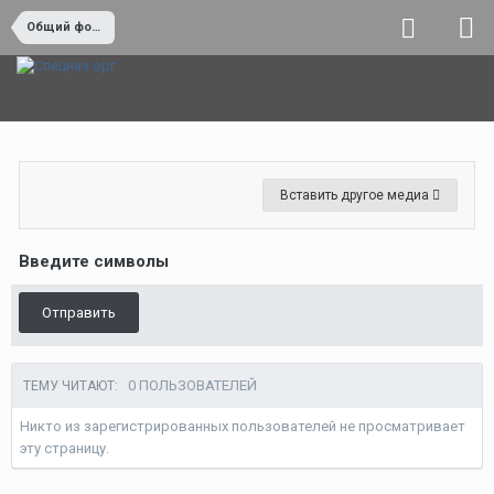
Общий форум
Вставить другое медиа
Введите символы
Отправить
0 ПОЛЬЗОВАТЕЛЕЙ
ТЕМУ ЧИТАЮТ:
Никто из зарегистрированных пользователей не просматривает
эту страницу.