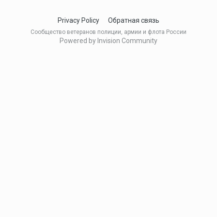
Privacy Policy
Обратная связь
Сообщество ветеранов полиции, армии и флота России
Powered by Invision Community