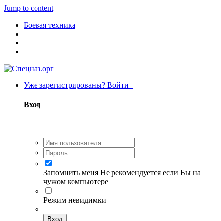
Jump to content
Боевая техника
Уже зарегистрированы? Войти
Вход
Запомнить меня
Не рекомендуется если Вы на
чужом компьютере
Режим невидимки
Вход