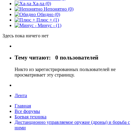
Ха-ха
(0)
Непонятно
(0)
Обидно
(0)
Плюс +
(1)
Минус -
(1)
Здесь пока ничего нет
Тему читают:
0 пользователей
Никто из зарегистрированных пользователей не
просматривает эту страницу.
Лента
Главная
Все форумы
Боевая техника
Дистанционно управляемое оружие (дроны) и борьба с
ними