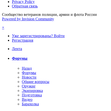
Privacy Policy
Обратная связь
Сообщество ветеранов полиции, армии и флота России
Powered by Invision Community
×
Уже зарегистрированы? Войти
Регистрация
Лента
Форумы
Назад
Форумы
Новости
Общие вопросы
Оружие
Экипировка
Подготовка
Видео
Барахолка