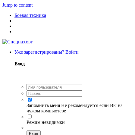
Jump to content
Боевая техника
Уже зарегистрированы? Войти
Вход
Запомнить меня
Не рекомендуется если Вы на
чужом компьютере
Режим невидимки
Вход