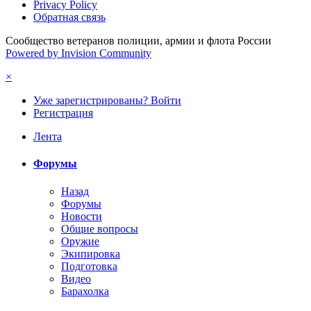
Privacy Policy
Обратная связь
Сообщество ветеранов полиции, армии и флота России
Powered by Invision Community
×
Уже зарегистрированы? Войти
Регистрация
Лента
Форумы
Назад
Форумы
Новости
Общие вопросы
Оружие
Экипировка
Подготовка
Видео
Барахолка