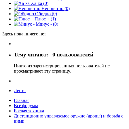
Ха-ха
(0)
Непонятно
(0)
Обидно
(0)
Плюс +
(1)
Минус -
(0)
Здесь пока ничего нет
Тему читают:
0 пользователей
Никто из зарегистрированных пользователей не
просматривает эту страницу.
Лента
Главная
Все форумы
Боевая техника
Дистанционно управляемое оружие (дроны) и борьба с
ними