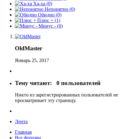
Ха-ха
(0)
Непонятно
(0)
Обидно
(0)
Плюс +
(1)
Минус -
(0)
OldMaster
Январь 25, 2017
Тему читают:
0 пользователей
Никто из зарегистрированных пользователей не
просматривает эту страницу.
Лента
Главная
Все форумы