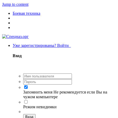
Jump to content
Боевая техника
Уже зарегистрированы? Войти
Вход
Запомнить меня
Не рекомендуется если Вы на
чужом компьютере
Режим невидимки
Вход