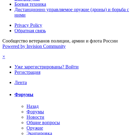
Боевая техника
Дистанционно управляемое оружие (дроны) и борьба с
ними
Privacy Policy
Обратная связь
Сообщество ветеранов полиции, армии и флота России
Powered by Invision Community
×
Уже зарегистрированы? Войти
Регистрация
Лента
Форумы
Назад
Форумы
Новости
Общие вопросы
Оружие
Экипировка