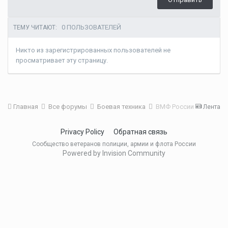
0 ПОЛЬЗОВАТЕЛЕЙ
ТЕМУ ЧИТАЮТ:
Никто из зарегистрированных пользователей не
просматривает эту страницу.
Главная
Все форумы
Боевая техника
ВМФ России
Лента
Privacy Policy
Обратная связь
Сообщество ветеранов полиции, армии и флота России
Powered by Invision Community