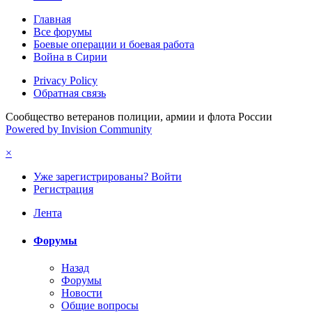
Главная
Все форумы
Боевые операции и боевая работа
Война в Сирии
Privacy Policy
Обратная связь
Сообщество ветеранов полиции, армии и флота России
Powered by Invision Community
×
Уже зарегистрированы? Войти
Регистрация
Лента
Форумы
Назад
Форумы
Новости
Общие вопросы