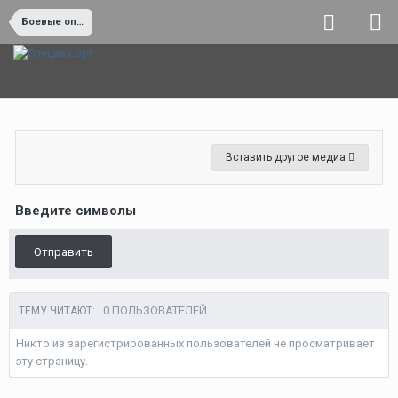
Боевые операции и боевая работа
Вставить другое медиа
Введите символы
Отправить
0 ПОЛЬЗОВАТЕЛЕЙ
ТЕМУ ЧИТАЮТ:
Никто из зарегистрированных пользователей не просматривает
эту страницу.