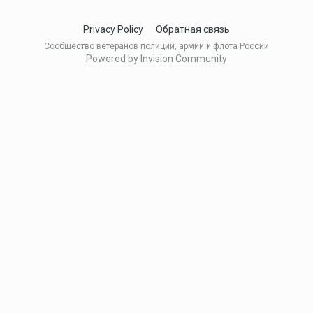
Privacy Policy
Обратная связь
Сообщество ветеранов полиции, армии и флота России
Powered by Invision Community