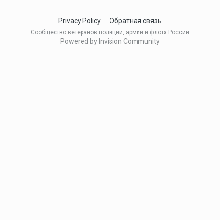
Privacy Policy
Обратная связь
Сообщество ветеранов полиции, армии и флота России
Powered by Invision Community