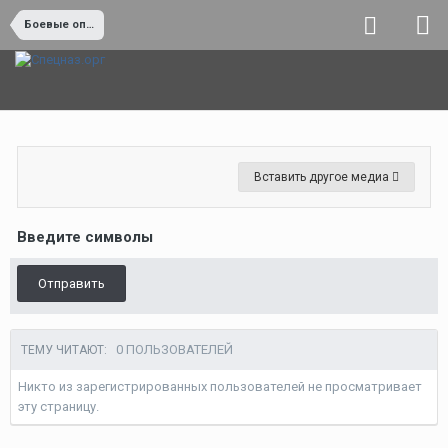
Боевые операции и боевая работа
Вставить другое медиа
Введите символы
Отправить
0 ПОЛЬЗОВАТЕЛЕЙ
ТЕМУ ЧИТАЮТ:
Никто из зарегистрированных пользователей не просматривает
эту страницу.