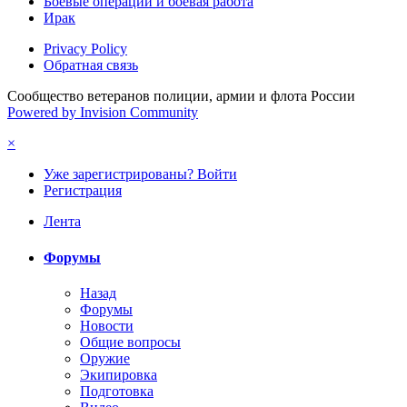
Боевые операции и боевая работа
Ирак
Privacy Policy
Обратная связь
Сообщество ветеранов полиции, армии и флота России
Powered by Invision Community
×
Уже зарегистрированы? Войти
Регистрация
Лента
Форумы
Назад
Форумы
Новости
Общие вопросы
Оружие
Экипировка
Подготовка