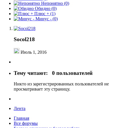
Непонятно
(0)
Обидно
(0)
Плюс +
(1)
Минус -
(0)
Socol218
Июль 1, 2016
Тему читают:
0 пользователей
Никто из зарегистрированных пользователей не
просматривает эту страницу.
Лента
Главная
Все форумы