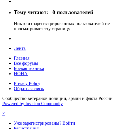
Тему читают:
0 пользователей
Никто из зарегистрированных пользователей не
просматривает эту страницу.
Лента
Главная
Все форумы
Боевая техника
НОНА
Privacy Policy
Обратная связь
Сообщество ветеранов полиции, армии и флота России
Powered by Invision Community
×
Уже зарегистрированы? Войти
Регистрация