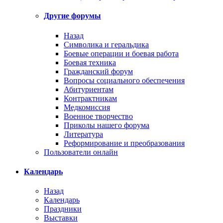
Другие форумы
Назад
Символика и геральдика
Боевые операции и боевая работа
Боевая техника
Гражданский форум
Вопросы социального обеспечения
Абитуриентам
Контрактникам
Медкомиссия
Военное творчество
Приколы нашего форума
Литература
Реформирование и преобразования
Пользователи онлайн
Календарь
Назад
Календарь
Праздники
Выставки