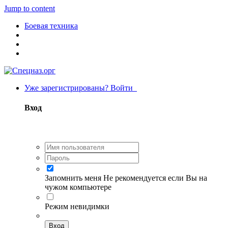
Jump to content
Боевая техника
Уже зарегистрированы? Войти
Вход
Запомнить меня
Не рекомендуется если Вы на
чужом компьютере
Режим невидимки
Вход