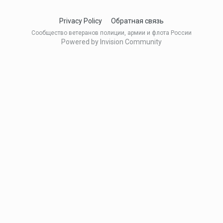
Privacy Policy
Обратная связь
Сообщество ветеранов полиции, армии и флота России
Powered by Invision Community