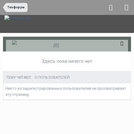
Техфорум
Обидно
(0)
Здесь пока ничего нет
0 ПОЛЬЗОВАТЕЛЕЙ
ТЕМУ ЧИТАЮТ:
Никто из зарегистрированных пользователей не просматривает
эту страницу.