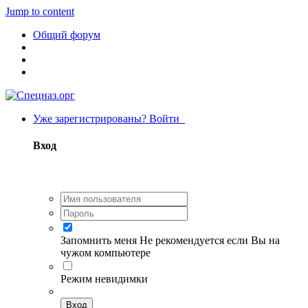
Jump to content
Общий форум
Уже зарегистрированы? Войти
Вход
Запомнить меня
Не рекомендуется если Вы на
чужом компьютере
Режим невидимки
Вход