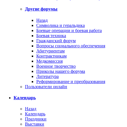
Другие форумы
Назад
Символика и геральдика
Боевые операции и боевая работа
Боевая техника
Гражданский форум
Вопросы социального обеспечения
Абитуриентам
Контрактникам
Медкомиссия
Военное творчество
Приколы нашего форума
Литература
Реформирование и преобразования
Пользователи онлайн
Календарь
Назад
Календарь
Праздники
Выставки