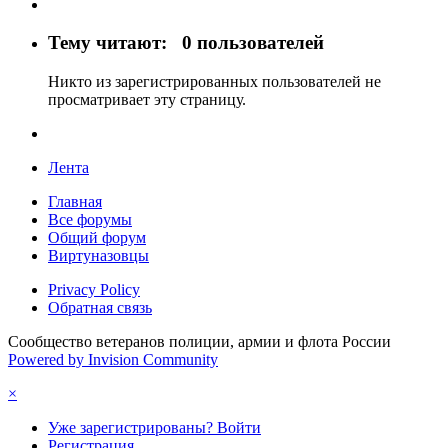
Тему читают:
0 пользователей
Никто из зарегистрированных пользователей не
просматривает эту страницу.
Лента
Главная
Все форумы
Общий форум
Виртуназовцы
Privacy Policy
Обратная связь
Сообщество ветеранов полиции, армии и флота России
Powered by Invision Community
×
Уже зарегистрированы? Войти
Регистрация