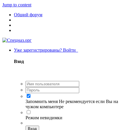
Jump to content
Общий форум
Уже зарегистрированы? Войти
Вход
Запомнить меня
Не рекомендуется если Вы на
чужом компьютере
Режим невидимки
Вход