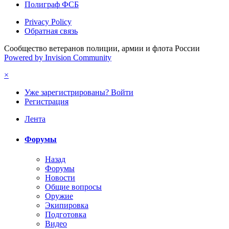
Полиграф ФСБ
Privacy Policy
Обратная связь
Сообщество ветеранов полиции, армии и флота России
Powered by Invision Community
×
Уже зарегистрированы? Войти
Регистрация
Лента
Форумы
Назад
Форумы
Новости
Общие вопросы
Оружие
Экипировка
Подготовка
Видео