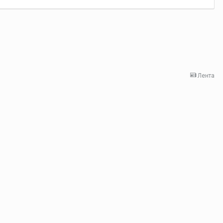
Лента