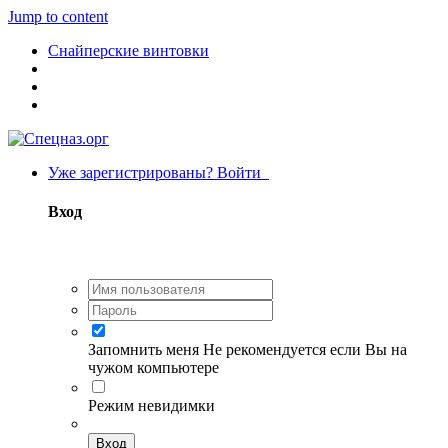
Jump to content
Снайперские винтовки
Уже зарегистрированы? Войти
Вход
Запомнить меня
Не рекомендуется если Вы на
чужом компьютере
Режим невидимки
Вход