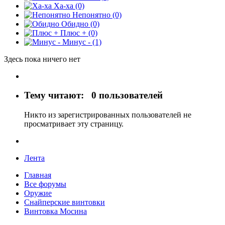
Ха-ха
(0)
Непонятно
(0)
Обидно
(0)
Плюс +
(0)
Минус -
(1)
Здесь пока ничего нет
Тему читают:
0 пользователей
Никто из зарегистрированных пользователей не
просматривает эту страницу.
Лента
Главная
Все форумы
Оружие
Снайперские винтовки
Винтовка Мосина