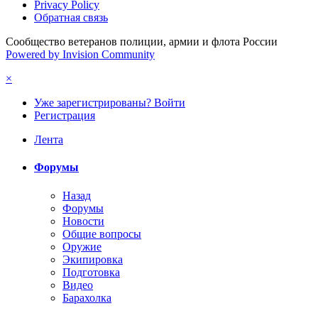
Privacy Policy
Обратная связь
Сообщество ветеранов полиции, армии и флота России
Powered by Invision Community
×
Уже зарегистрированы? Войти
Регистрация
Лента
Форумы
Назад
Форумы
Новости
Общие вопросы
Оружие
Экипировка
Подготовка
Видео
Барахолка