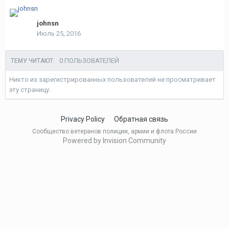
johnsn
Июль 25, 2016
0 ПОЛЬЗОВАТЕЛЕЙ
ТЕМУ ЧИТАЮТ:
Никто из зарегистрированных пользователей не просматривает
эту страницу.
Privacy Policy
Обратная связь
Сообщество ветеранов полиции, армии и флота России
Powered by Invision Community