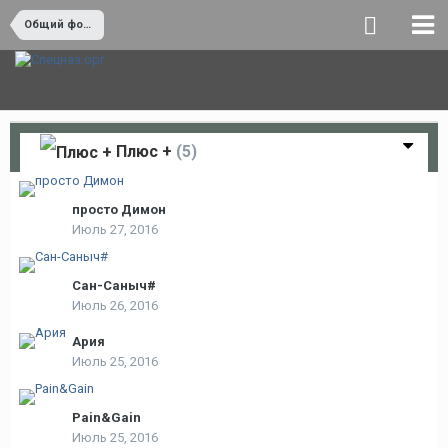
Общий форум
Плюс +
(5)
просто Димон
Июль 27, 2016
Сан-Саныч#
Июль 26, 2016
Ария
Июль 25, 2016
Pain&Gain
Июль 25, 2016