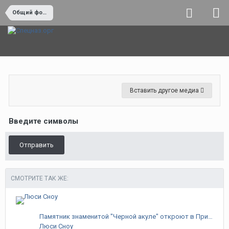
Общий форум
Вставить другое медиа
Введите символы
Отправить
СМОТРИТЕ ТАК ЖЕ:
Памятник знаменитой "Черной акуле" откроют в Приморье
Люси Сноу