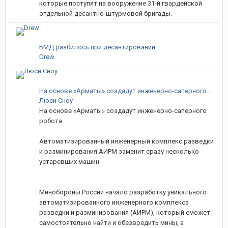
которые поступят на вооружение 31-й гвардейской
отдельной десантно-штурмовой бригады.
БМД разбилось при десантировании.
Drew
На основе «Арматы» создадут инженерно-саперного робота
Люси Сноу
На основе «Арматы» создадут инженерно-саперного
робота
Автоматизированный инженерный комплекс разведки
и разминирования АИРМ заменит сразу несколько
устаревших машин
Минобороны России начало разработку уникального
автоматизированного инженерного комплекса
разведки и разминирования (АИРМ), который сможет
самостоятельно найти и обезвредить мины, а