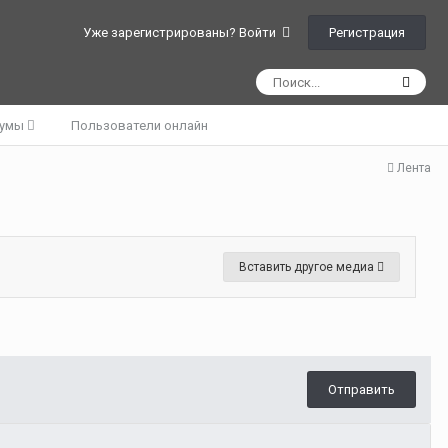
Регистрация
Уже зарегистрированы? Войти
румы
Пользователи онлайн
Лента
Вставить другое медиа
Отправить