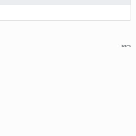
Лента