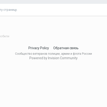
у страницу.
мобили
Privacy Policy
Обратная связь
Сообщество ветеранов полиции, армии и флота России
Powered by Invision Community