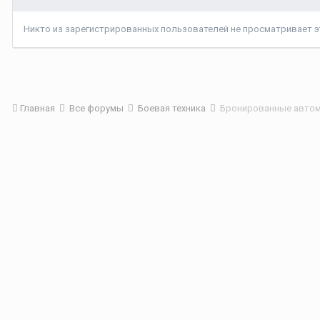
Никто из зарегистрированных пользователей не просматривает эт
Главная
Все форумы
Боевая техника
Бронированные авто