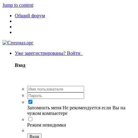
Jump to content
Общий форум
Уже зарегистрированы? Войти
Вход
Запомнить меня
Не рекомендуется если Вы на
чужом компьютере
Режим невидимки
Вход