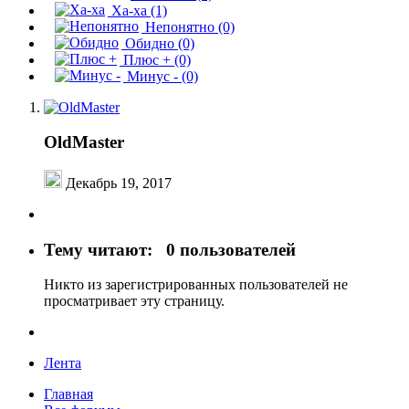
Ха-ха
(1)
Непонятно
(0)
Обидно
(0)
Плюс +
(0)
Минус -
(0)
OldMaster
Декабрь 19, 2017
Тему читают:
0 пользователей
Никто из зарегистрированных пользователей не
просматривает эту страницу.
Лента
Главная