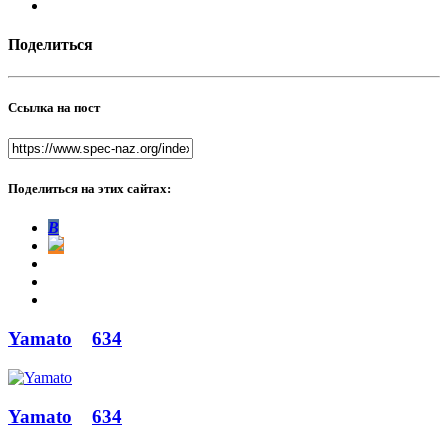
Поделиться
Ссылка на пост
Поделиться на этих сайтах:
В
Yamato
634
Yamato
634