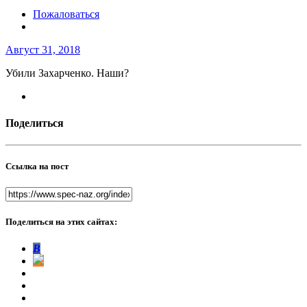
Пожаловаться
Август 31, 2018
Убили Захарченко. Наши?
Поделиться
Ссылка на пост
Поделиться на этих сайтах:
В