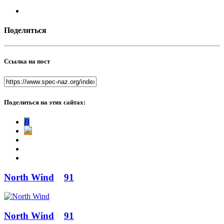
Поделиться
Ссылка на пост
Поделиться на этих сайтах:
В
North Wind
91
North Wind
91