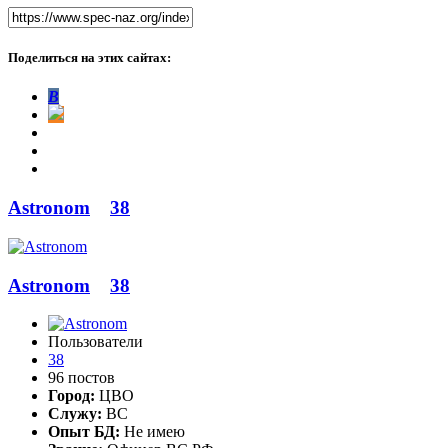
Поделиться на этих сайтах:
В
Astronom
38
Astronom
38
Пользователи
38
96 постов
Город:
ЦВО
Служу:
ВС
Опыт БД:
Не имею