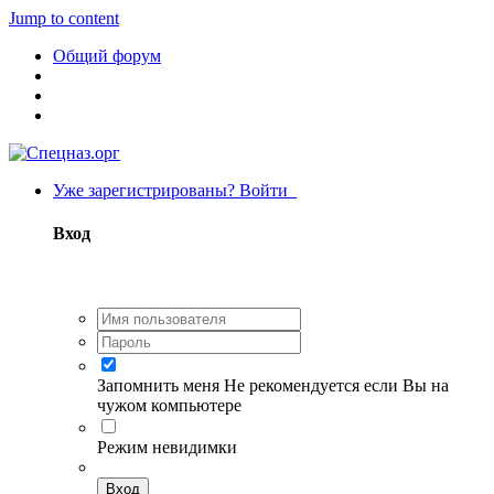
Jump to content
Общий форум
Уже зарегистрированы? Войти
Вход
Запомнить меня
Не рекомендуется если Вы на
чужом компьютере
Режим невидимки
Вход