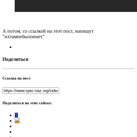
А потом, со ссылкой на этот пост, напишут
"ихтамнебылоинет"
Поделиться
Ссылка на пост
Поделиться на этих сайтах:
В