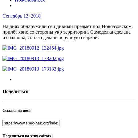
Сентябрь 13, 2018
На днях обнаружили сей дивный предмет под Новоазовском,
прилёт явно со стороны укр территории. Самоделка сделана
из баллона, сопла сделаны в ручную сваркой.
Поделиться
Ссылка на пост
Поделиться на этих сайтах: