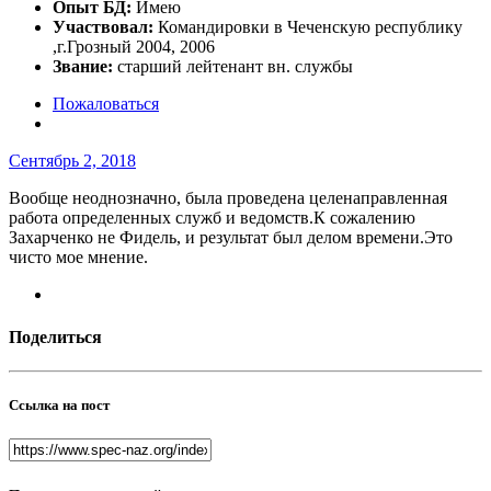
Опыт БД:
Имею
Участвовал:
Командировки в Чеченскую республику
,г.Грозный 2004, 2006
Звание:
старший лейтенант вн. службы
Пожаловаться
Сентябрь 2, 2018
Вообще неоднозначно, была проведена целенаправленная
работа определенных служб и ведомств.К сожалению
Захарченко не Фидель, и результат был делом времени.Это
чисто мое мнение.
Поделиться
Ссылка на пост