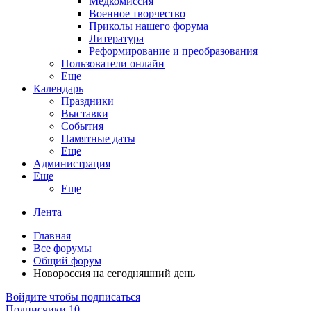
Медкомиссия
Военное творчество
Приколы нашего форума
Литература
Реформирование и преобразования
Пользователи онлайн
Еще
Календарь
Праздники
Выставки
События
Памятные даты
Еще
Администрация
Еще
Еще
Лента
Главная
Все форумы
Общий форум
Новороссия на сегодняшний день
Войдите чтобы подписаться
Подписчики
10