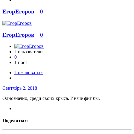
ЕгорЕгоров
0
ЕгорЕгоров
0
Пользователи
0
1 пост
Пожаловаться
Сентябрь 2, 2018
Однозначно, среди своих крыса. Иначе фиг бы.
Поделиться