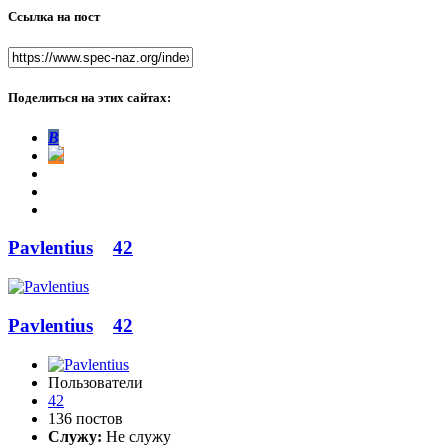
Ссылка на пост
Поделиться на этих сайтах:
В
Pavlentius
42
Pavlentius
42
Пользователи
42
136 постов
Служу:
Не служу