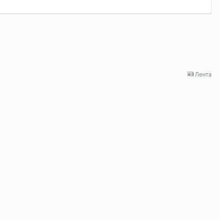
Лента