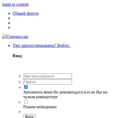
Jump to content
Общий форум
Уже зарегистрированы? Войти
Вход
Запомнить меня
Не рекомендуется если Вы на
чужом компьютере
Режим невидимки
Вход