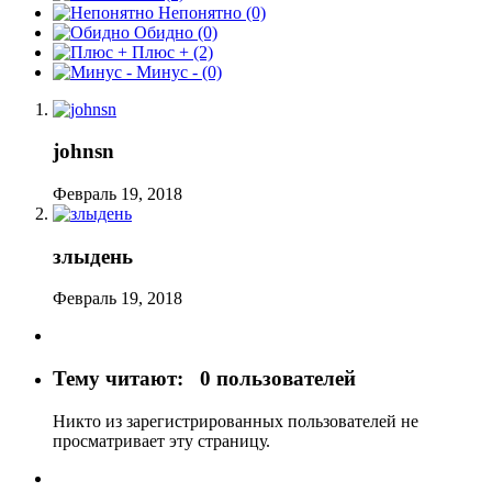
Непонятно
(0)
Обидно
(0)
Плюс +
(2)
Минус -
(0)
johnsn
Февраль 19, 2018
злыдень
Февраль 19, 2018
Тему читают:
0 пользователей
Никто из зарегистрированных пользователей не
просматривает эту страницу.