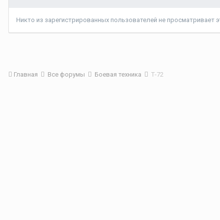
Никто из зарегистрированных пользователей не просматривает эт
Главная
Все форумы
Боевая техника
Т-72