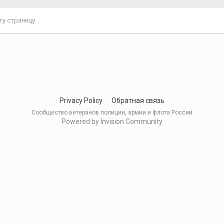
у страницу.
Privacy Policy
Обратная связь
Сообщество ветеранов полиции, армии и флота России
Powered by Invision Community