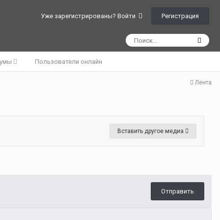
Регистрация
Уже зарегистрированы? Войти
румы
Пользователи онлайн
Лента
Вставить другое медиа
Отправить