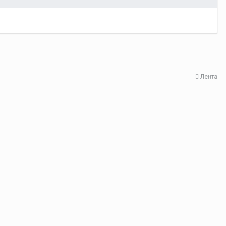
Лента