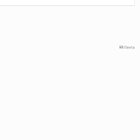
Лента