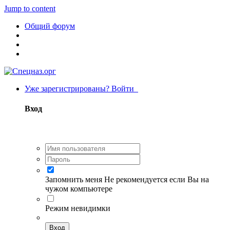
Jump to content
Общий форум
Уже зарегистрированы? Войти
Вход
Запомнить меня
Не рекомендуется если Вы на
чужом компьютере
Режим невидимки
Вход