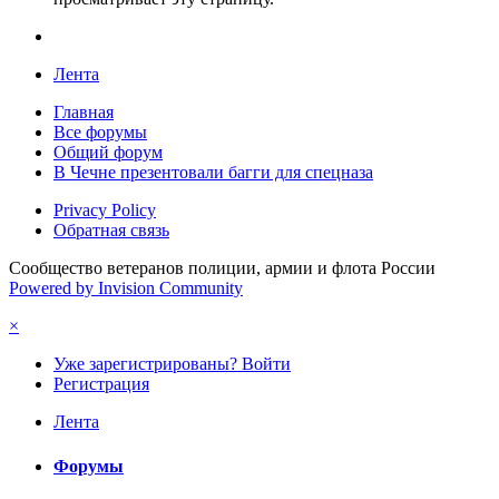
Лента
Главная
Все форумы
Общий форум
В Чечне презентовали багги для спецназа
Privacy Policy
Обратная связь
Сообщество ветеранов полиции, армии и флота России
Powered by Invision Community
×
Уже зарегистрированы? Войти
Регистрация
Лента
Форумы