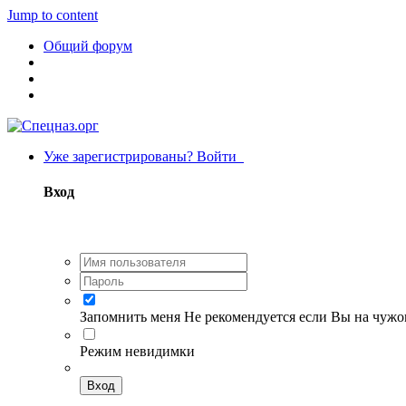
Jump to content
Общий форум
Уже зарегистрированы? Войти
Вход
Запомнить меня
Не рекомендуется если Вы на чуж
Режим невидимки
Вход