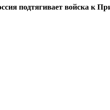
ссия подтягивает войска к Пр