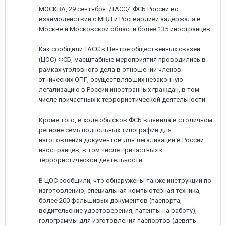
МОСКВА, 29 сентября. /ТАСС/. ФСБ России во
взаимодействии с МВД и Росгвардией задержала в
Москве и Московской области более 135 иностранцев.
Как сообщили ТАСС в Центре общественных связей
(ЦОС) ФСБ, масштабные мероприятия проводились в
рамках уголовного дела в отношении членов
этнических ОПГ, осуществлявших незаконную
легализацию в России иностранных граждан, в том
числе причастных к террористической деятельности.
Кроме того, в ходе обысков ФСБ выявила в столичном
регионе семь подпольных типографий для
изготовления документов для легализации в России
иностранцев, в том числе причастных к
террористической деятельности.
В ЦОС сообщили, что обнаружены также инструкции по
изготовлению, специальная компьютерная техника,
более 200 фальшивых документов (паспорта,
водительские удостоверения, патенты на работу),
голограммы для изготовления паспортов (девять